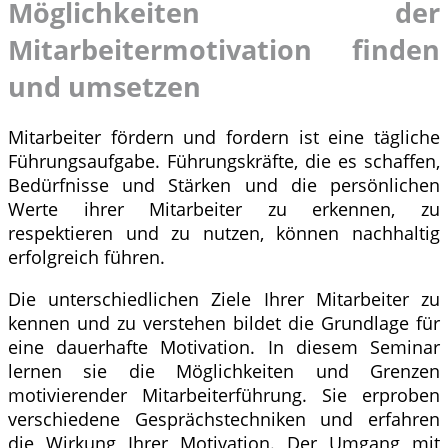
Möglichkeiten der
Mitarbeitermotivation finden
und umsetzen
Mitarbeiter fördern und fordern ist eine tägliche
Führungsaufgabe. Führungskräfte, die es schaffen,
Bedürfnisse und Stärken und die persönlichen
Werte ihrer Mitarbeiter zu erkennen, zu
respektieren und zu nutzen, können nachhaltig
erfolgreich führen.
Die unterschiedlichen Ziele Ihrer Mitarbeiter zu
kennen und zu verstehen bildet die Grundlage für
eine dauerhafte Motivation. In diesem Seminar
lernen sie die Möglichkeiten und Grenzen
motivierender Mitarbeiterführung. Sie erproben
verschiedene Gesprächstechniken und erfahren
die Wirkung Ihrer Motivation. Der Umgang mit