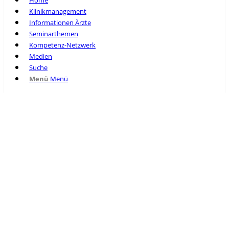
Home
Klinikmanagement
Informationen Ärzte
Seminarthemen
Kompetenz-Netzwerk
Medien
Suche
Menü
Menü