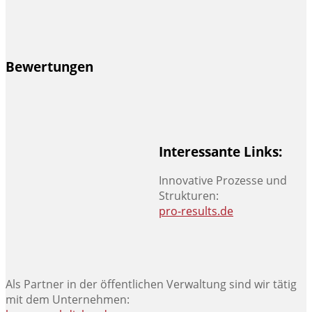
Bewertungen
Interessante Links:
Innovative Prozesse und
Strukturen:
pro-results.de
Als Partner in der öffentlichen Verwaltung sind wir tätig
mit dem Unternehmen: