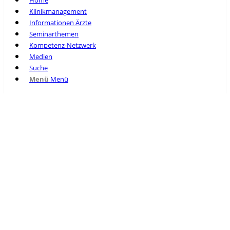
Home
Klinikmanagement
Informationen Ärzte
Seminarthemen
Kompetenz-Netzwerk
Medien
Suche
Menü
Menü