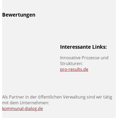
Bewertungen
Interessante Links:
Innovative Prozesse und
Strukturen:
pro-results.de
Als Partner in der öffentlichen Verwaltung sind wir tätig
mit dem Unternehmen:
kommunal-dialog.de