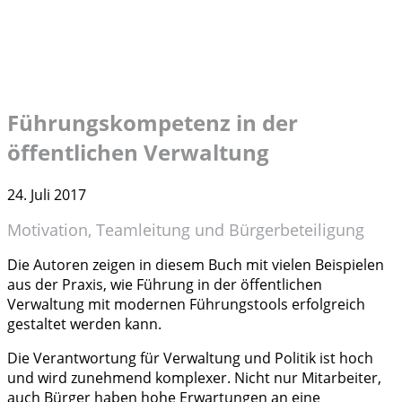
Führungskompetenz in der
öffentlichen Verwaltung
24. Juli 2017
Motivation, Teamleitung und Bürgerbeteiligung
Die Autoren zeigen in diesem Buch mit vielen Beispielen
aus der Praxis, wie Führung in der öffentlichen
Verwaltung mit modernen Führungstools erfolgreich
gestaltet werden kann.
Die Verantwortung für Verwaltung und Politik ist hoch
und wird zunehmend komplexer. Nicht nur Mitarbeiter,
auch Bürger haben hohe Erwartungen an eine