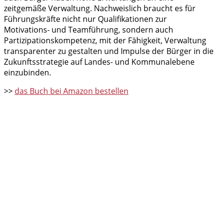
zeitgemäße Verwaltung. Nachweislich braucht es für
Führungskräfte nicht nur Qualifikationen zur
Motivations- und Teamführung, sondern auch
Partizipationskompetenz, mit der Fähigkeit, Verwaltung
transparenter zu gestalten und Impulse der Bürger in die
Zukunftsstrategie auf Landes- und Kommunalebene
einzubinden.
>>
das Buch bei Amazon bestellen