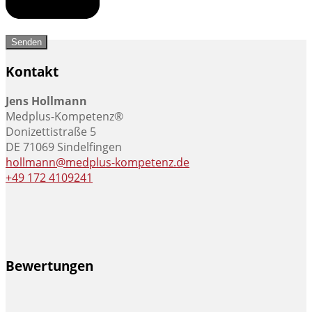
Kontakt
Jens Hollmann
Medplus-Kompetenz®
Donizettistraße 5
DE 71069 Sindelfingen
hollmann@medplus-kompetenz.de
+49 172 4109241
Bewertungen