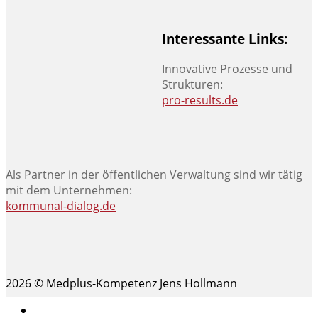
Interessante Links:
Innovative Prozesse und
Strukturen:
pro-results.de
Als Partner in der öffentlichen Verwaltung sind wir tätig
mit dem Unternehmen:
kommunal-dialog.de
2026 © Medplus-Kompetenz Jens Hollmann
Impressum