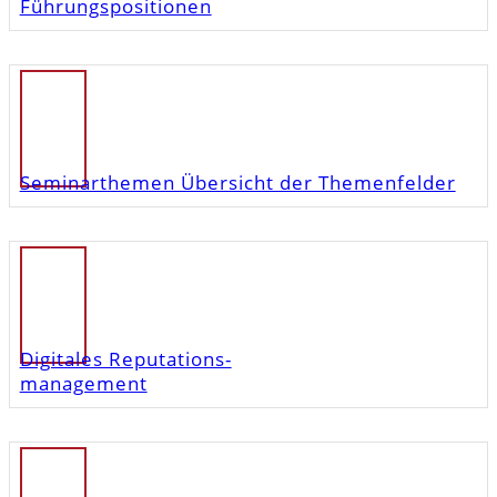
Führungspositionen
Seminarthemen Übersicht der Themenfelder
Digitales Reputations-
management