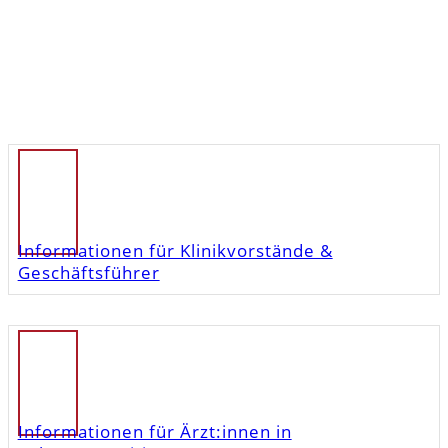
Informationen für Klinikvorstände &
Geschäftsführer
Informationen für Ärzt:innen in