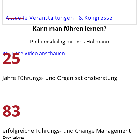
Aktuelle Veranstaltungen & Kongresse
Kann man führen lernen?
Podiumsdialog mit Jens Hollmann
25
YouTube Video anschauen
Jahre Führungs- und Organisationsberatung
83
erfolgreiche Führungs- und Change Management
Projekte