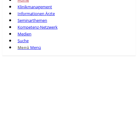
Home
Klinikmanagement
Informationen Ärzte
Seminarthemen
Kompetenz-Netzwerk
Medien
Suche
Menü
Menü