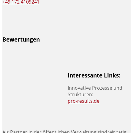
+49 172 4109241
Bewertungen
Interessante Links:
Innovative Prozesse und
Strukturen:
pro-results.de
Als Partner in der öffentlichen Verwaltung sind wir tätig