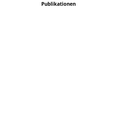
Publikationen