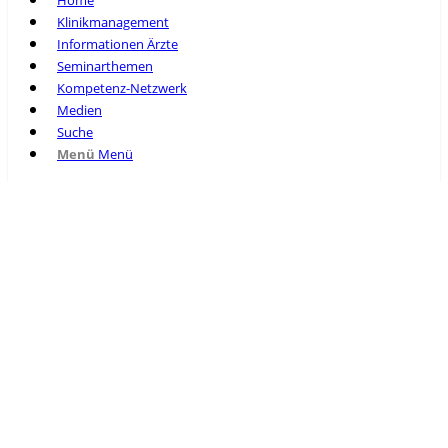
Home
Klinikmanagement
Informationen Ärzte
Seminarthemen
Kompetenz-Netzwerk
Medien
Suche
Menü
Menü